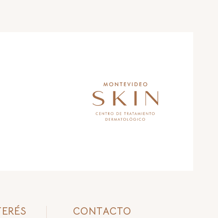
TERÉS
CONTACTO