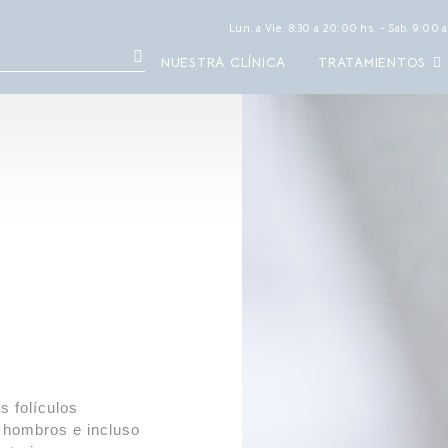
Lun. a Vie. 8:30 a 20:00 hs. - Sab. 9:00 a
NUESTRA CLÍNICA
TRATAMIENTOS
s folículos
, hombros e incluso