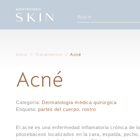
Inicio
Tratamientos
Acné
Acné
Categoría:
Dermatología médica quirúrgica
Etiqueta:
partes del cuerpo
,
rostro
El acné es una enfermedad inflamatoria crónica de lo
pilosebáceos localizados en la cara, espalda, pecho