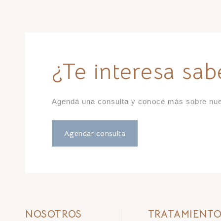
¿Te interesa sa
Agendá una consulta y conocé más sobre nue
Agendar consulta
NOSOTROS
TRATAMIENTO