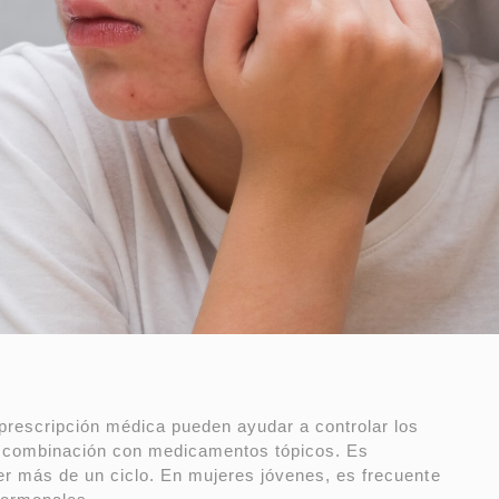
 prescripción médica pueden ayudar a controlar los
 combinación con medicamentos tópicos. Es
r más de un ciclo. En mujeres jóvenes, es frecuente