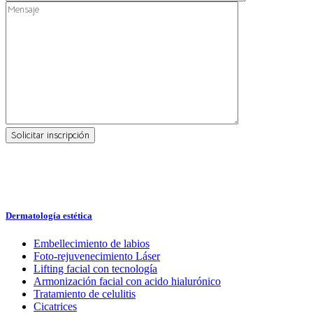
Dermatología estética
Embellecimiento de labios
Foto-rejuvenecimiento Láser
Lifting facial con tecnología
Armonización facial con acido hialurónico
Tratamiento de celulitis
Cicatrices