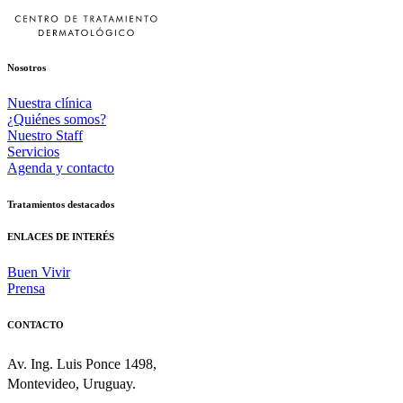
Nosotros
Nuestra clínica
¿Quiénes somos?
Nuestro Staff
Servicios
Agenda y contacto
Tratamientos destacados
ENLACES DE INTERÉS
Buen Vivir
Prensa
CONTACTO
Av. Ing. Luis Ponce 1498,
Montevideo, Uruguay.