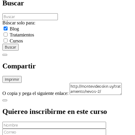
Buscar
Búscar solo para:
Blog
Tratamientos
Cursos
Buscar
Compartir
Imprimir
O copia y pega el siguiente enlace:
Quiereo inscribirme en este curso