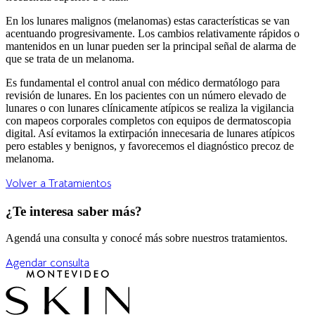
En los lunares malignos (melanomas) estas características se van
acentuando progresivamente. Los cambios relativamente rápidos o
mantenidos en un lunar pueden ser la principal señal de alarma de
que se trata de un melanoma.
Es fundamental el control anual con médico dermatólogo para
revisión de lunares. En los pacientes con un número elevado de
lunares o con lunares clínicamente atípicos se realiza la vigilancia
con mapeos corporales completos con equipos de
dermatoscopia
digital.
Así evitamos la extirpación innecesaria de lunares atípicos
pero estables y benignos, y favorecemos el diagnóstico precoz de
melanoma.
Volver a Tratamientos
¿Te interesa saber más?
Agendá una consulta y conocé más sobre nuestros tratamientos.
Agendar consulta